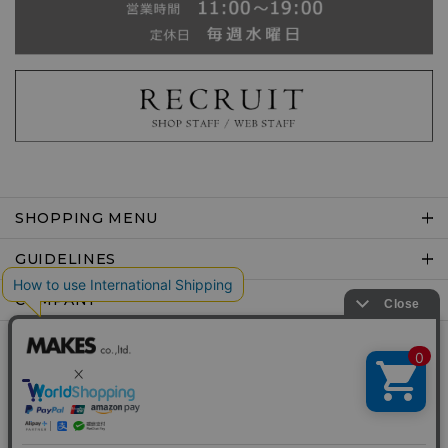
SHOPPING MENU
GUIDELINES
COMPANY