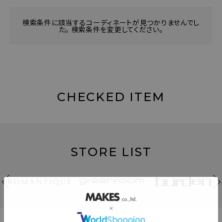
検索条件に該当するコーディネートが見つかりませんでし
た。 検索条件を変更してください。
CHECKED ITEM
STORE LIST