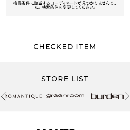
検索条件に該当するコーディネートが見つかりませんでし
た。 検索条件を変更してください。
CHECKED ITEM
STORE LIST