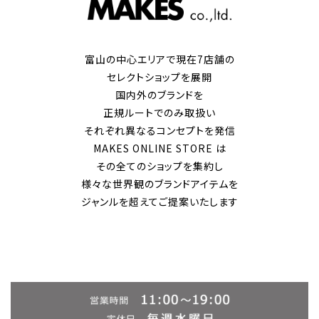
富山の中心エリアで現在7店舗の
セレクトショップを展開
国内外のブランドを
正規ルートでのみ取扱い
それぞれ異なるコンセプトを発信
MAKES ONLINE STORE は
その全てのショップを集約し
様々な世界観のブランドアイテムを
ジャンルを超えてご提案いたします