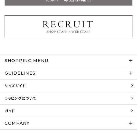
SHOPPING MENU
GUIDELINES
サイズガイド
ラッピングについて
ガイド
COMPANY