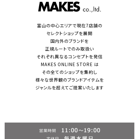
富山の中心エリアで現在7店舗の
セレクトショップを展開
国内外のブランドを
正規ルートでのみ取扱い
それぞれ異なるコンセプトを発信
MAKES ONLINE STORE は
その全てのショップを集約し
様々な世界観のブランドアイテムを
ジャンルを超えてご提案いたします