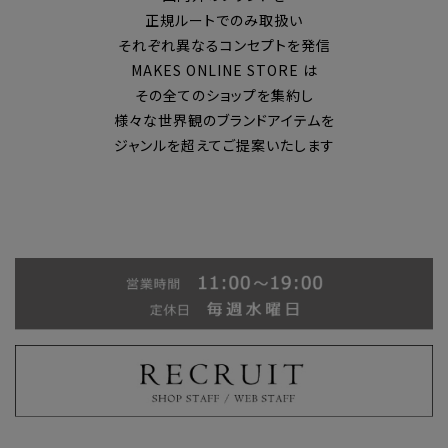
正規ルートでのみ取扱い
それぞれ異なるコンセプトを発信
MAKES ONLINE STORE は
その全てのショップを集約し
様々な世界観のブランドアイテムを
ジャンルを超えてご提案いたします