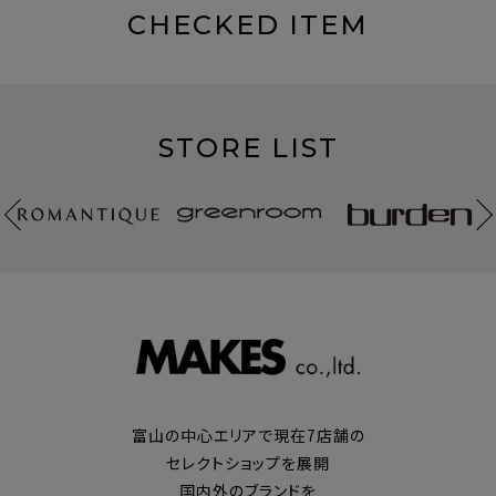
CHECKED ITEM
STORE LIST
富山の中心エリアで現在7店舗の
セレクトショップを展開
国内外のブランドを