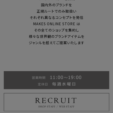
国内外のブランドを
正規ルートでのみ取扱い
それぞれ異なるコンセプトを発信
MAKES ONLINE STORE は
その全てのショップを集約し
様々な世界観のブランドアイテムを
ジャンルを超えてご提案いたします