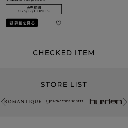
販売期間
2025/07/13 0:00
〜
詳細を見る
CHECKED ITEM
STORE LIST