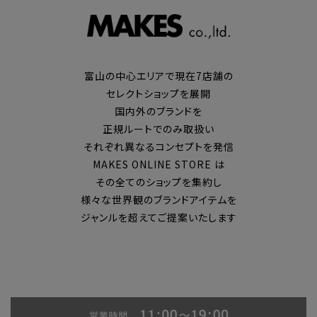
富山の中心エリアで現在7店舗の
セレクトショップを展開
国内外のブランドを
正規ルートでのみ取扱い
それぞれ異なるコンセプトを発信
MAKES ONLINE STORE は
その全てのショップを集約し
様々な世界観のブランドアイテムを
ジャンルを超えてご提案いたします