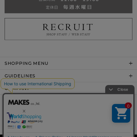
SHOPPING MENU
GUIDELINES
COMPANY