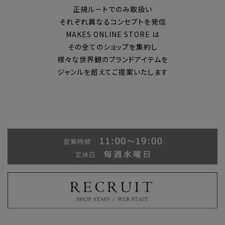
正規ルートでのみ取扱い
それぞれ異なるコンセプトを発信
MAKES ONLINE STORE は
その全てのショップを集約し
様々な世界観のブランドアイテムを
ジャンルを超えてご提案いたします