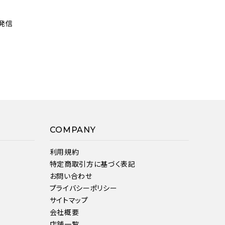
発信
COMPANY
利用規約
特定商取引方に基づく表記
お問い合わせ
プライバシーポリシー
サイトマップ
会社概要
店舗一覧