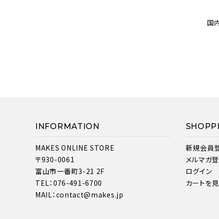
国
INFORMATION
SHOPP
MAKES ONLINE STORE
新規会員
〒930-0061
メルマガ
富山市一番町3-21 2F
ログイン
TEL：076-491-6700
カートを
MAIL：contact@makes.jp