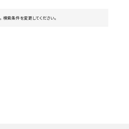
 検索条件を変更してください。