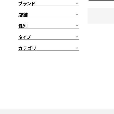
ブランド
店舗
性別
タイプ
カテゴリ