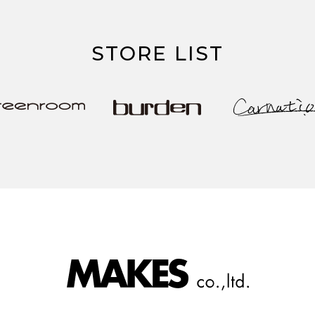
STORE LIST