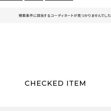
検索条件に該当するコーディネートが見つかりませんでした。
CHECKED ITEM