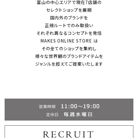
富山の中心エリアで現在7店舗の
セレクトショップを展開
国内外のブランドを
正規ルートでのみ取扱い
それぞれ異なるコンセプトを発信
MAKES ONLINE STORE は
その全てのショップを集約し
様々な世界観のブランドアイテムを
ジャンルを超えてご提案いたします