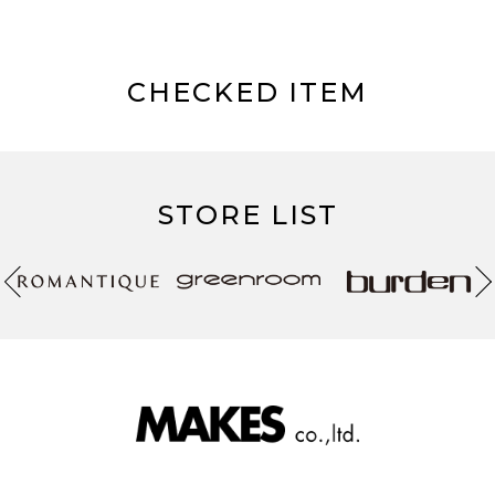
CHECKED ITEM
STORE LIST