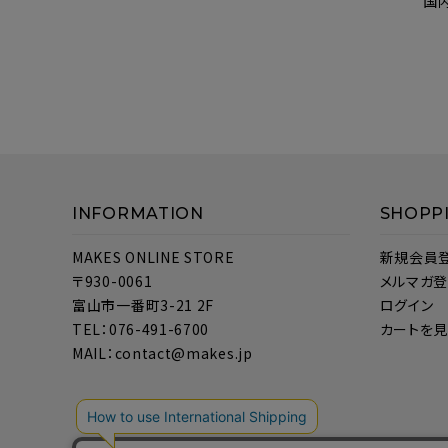
国
INFORMATION
SHOPP
MAKES ONLINE STORE
新規会員
〒930-0061
メルマガ
富山市一番町3-21 2F
ログイン
TEL：076-491-6700
カートを
MAIL：contact@makes.jp