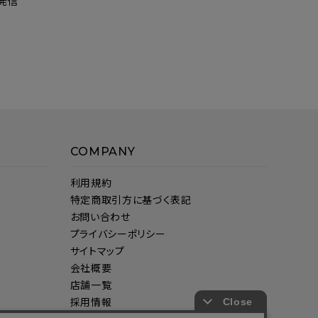
発信
COMPANY
利用規約
特定商取引方に基づく表記
お問い合わせ
プライバシーポリシー
サイトマップ
会社概要
店舗一覧
採用情報