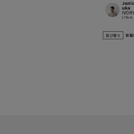
Junic
uka
IVOR
176cm
並び替え
新着