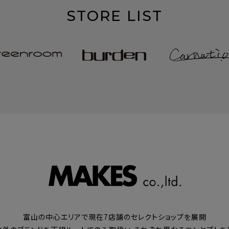
STORE LIST
富山の中心エリアで現在7店舗のセレクトショップを展開