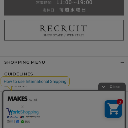
SHOPPING MENU
GUIDELINES
COMPANY