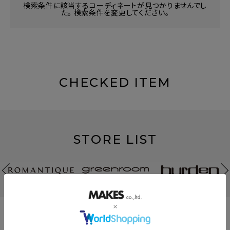
検索条件に該当するコーディネートが見つかりませんでし
た。 検索条件を変更してください。
CHECKED ITEM
STORE LIST