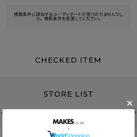
検索条件に該当するコーディネートが見つかりませんでし
た。 検索条件を変更してください。
CHECKED ITEM
STORE LIST