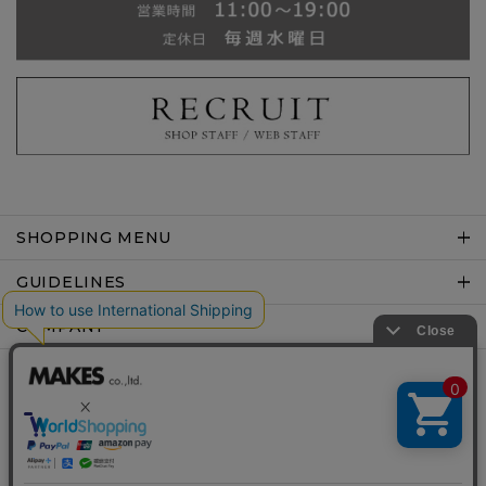
SHOPPING MENU
GUIDELINES
COMPANY