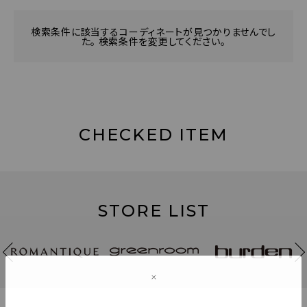
検索条件に該当するコーディネートが見つかりませんでし
た。 検索条件を変更してください。
CHECKED ITEM
STORE LIST