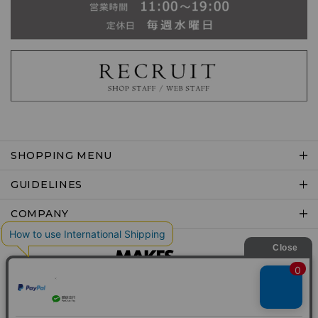
SHOPPING MENU
GUIDELINES
COMPANY