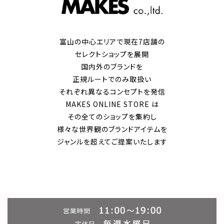
富山の中心エリアで現在7店舗の
セレクトショップを展開
国内外のブランドを
正規ルートでのみ取扱い
それぞれ異なるコンセプトを発信
MAKES ONLINE STORE は
その全てのショップを集約し
様々な世界観のブランドアイテムを
ジャンルを超えてご提案いたします