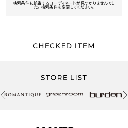
検索条件に該当するコーディネートが見つかりませんでし
た。 検索条件を変更してください。
CHECKED ITEM
STORE LIST