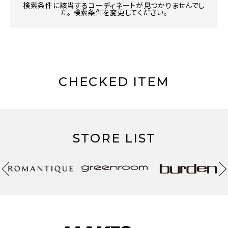
検索条件に該当するコーディネートが見つかりませんでし
た。 検索条件を変更してください。
CHECKED ITEM
STORE LIST