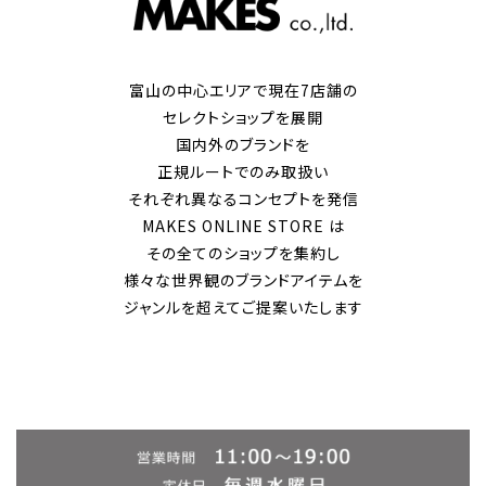
富山の中心エリアで現在7店舗の
セレクトショップを展開
国内外のブランドを
正規ルートでのみ取扱い
それぞれ異なるコンセプトを発信
MAKES ONLINE STORE は
その全てのショップを集約し
様々な世界観のブランドアイテムを
ジャンルを超えてご提案いたします