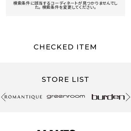
検索条件に該当するコーディネートが見つかりませんでし
た。 検索条件を変更してください。
CHECKED ITEM
STORE LIST