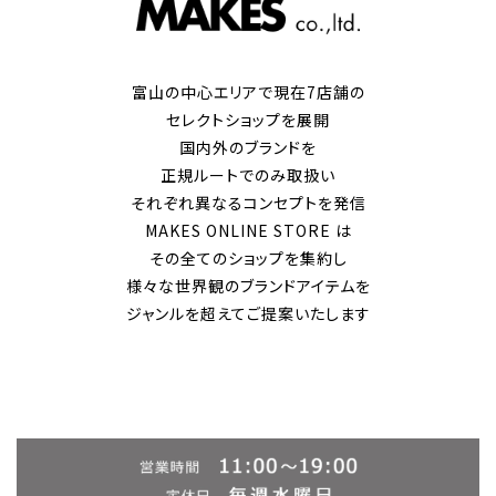
富山の中心エリアで現在7店舗の
セレクトショップを展開
国内外のブランドを
正規ルートでのみ取扱い
それぞれ異なるコンセプトを発信
MAKES ONLINE STORE は
その全てのショップを集約し
様々な世界観のブランドアイテムを
ジャンルを超えてご提案いたします