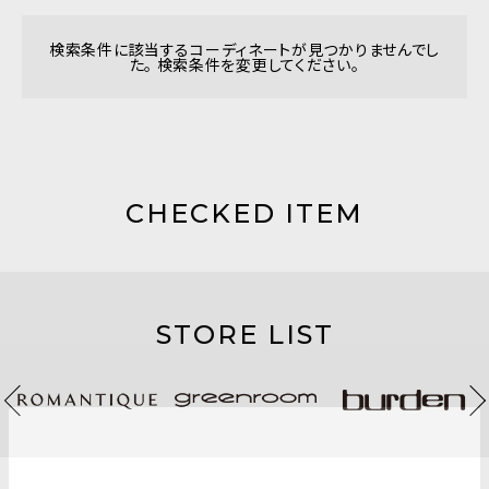
検索条件に該当するコーディネートが見つかりませんでし
た。 検索条件を変更してください。
CHECKED ITEM
STORE LIST