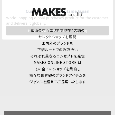
富山の中心エリアで現在7店舗の
セレクトショップを展開
国内外のブランドを
正規ルートでのみ取扱い
それぞれ異なるコンセプトを発信
MAKES ONLINE STORE は
その全てのショップを集約し
様々な世界観のブランドアイテムを
ジャンルを超えてご提案いたします