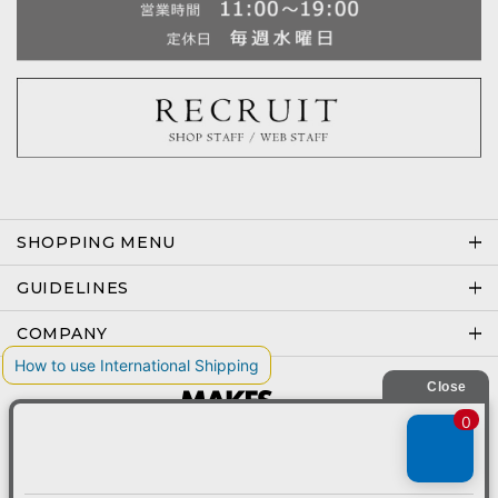
SHOPPING MENU
GUIDELINES
COMPANY