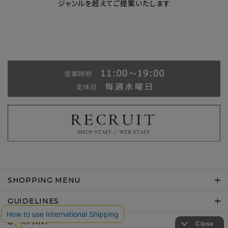
ジャンルを超えてご提案いたします
SHOPPING MENU
GUIDELINES
COMPANY