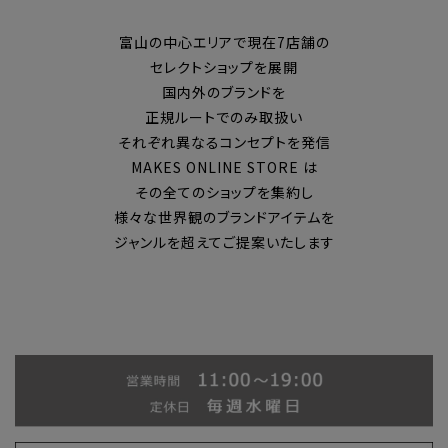
富山の中心エリアで現在7店舗の
セレクトショップを展開
国内外のブランドを
正規ルートでのみ取扱い
それぞれ異なるコンセプトを発信
MAKES ONLINE STORE は
その全てのショップを集約し
様々な世界観のブランドアイテムを
ジャンルを超えてご提案いたします