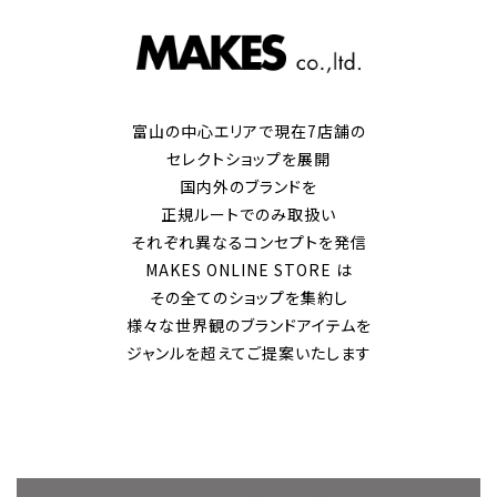
富山の中心エリアで現在7店舗の
セレクトショップを展開
国内外のブランドを
正規ルートでのみ取扱い
それぞれ異なるコンセプトを発信
MAKES ONLINE STORE は
その全てのショップを集約し
様々な世界観のブランドアイテムを
ジャンルを超えてご提案いたします