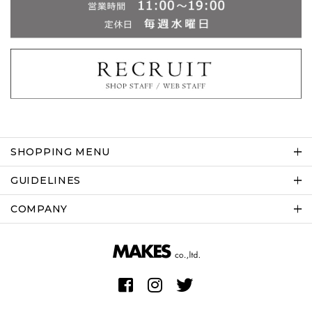
SHOPPING MENU
GUIDELINES
COMPANY