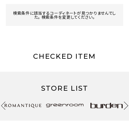
検索条件に該当するコーディネートが見つかりませんでし
た。 検索条件を変更してください。
CHECKED ITEM
STORE LIST