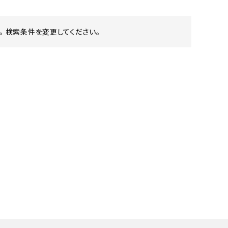
 検索条件を変更してください。