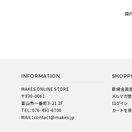
国
INFORMATION
SHOPP
MAKES ONLINE STORE
新規会員
〒930-0061
メルマガ
富山市一番町3-21 2F
ログイン
TEL：076-491-6700
カートを
MAIL：contact@makes.jp