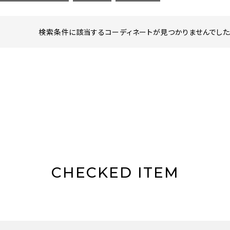
検索条件に該当するコーディネートが見つかりませんでした。
CHECKED ITEM