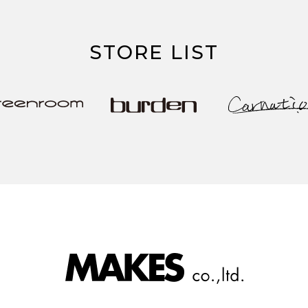
STORE LIST