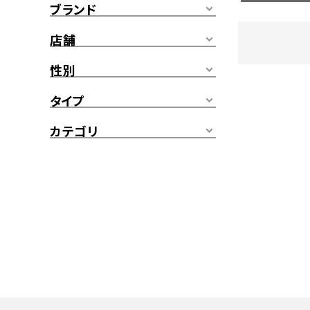
ブランド
店舗
性別
タイプ
カテゴリ