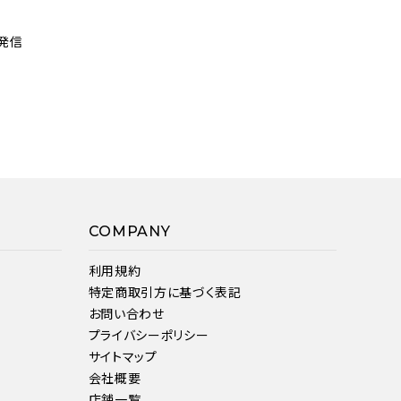
発信
COMPANY
利用規約
特定商取引方に基づく表記
お問い合わせ
プライバシーポリシー
サイトマップ
会社概要
店舗一覧