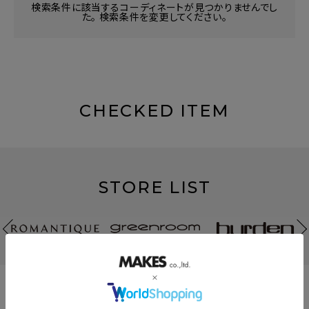
検索条件に該当するコーディネートが見つかりませんでし
た。 検索条件を変更してください。
CHECKED ITEM
STORE LIST