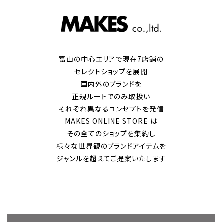
富山の中心エリアで現在7店舗の
セレクトショップを展開
国内外のブランドを
正規ルートでのみ取扱い
それぞれ異なるコンセプトを発信
MAKES ONLINE STORE は
その全てのショップを集約し
様々な世界観のブランドアイテムを
ジャンルを超えてご提案いたします