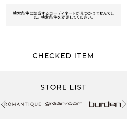
検索条件に該当するコーディネートが見つかりませんでし
た。 検索条件を変更してください。
CHECKED ITEM
STORE LIST