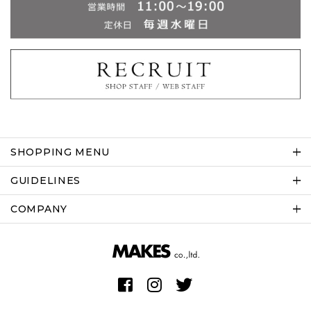
SHOPPING MENU
GUIDELINES
COMPANY