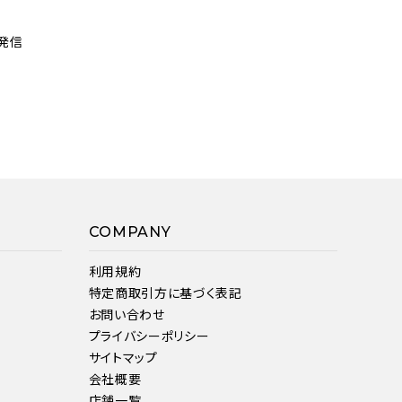
発信
COMPANY
利用規約
特定商取引方に基づく表記
お問い合わせ
プライバシーポリシー
サイトマップ
会社概要
店舗一覧