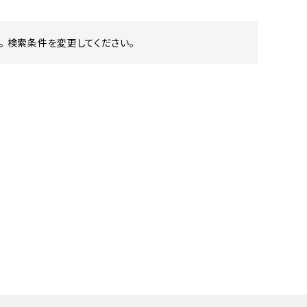
 検索条件を変更してください。