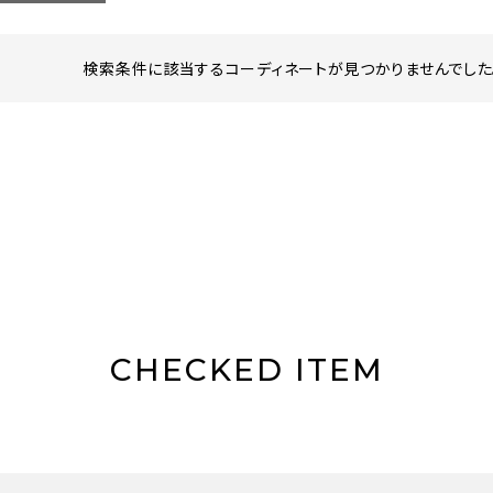
検索条件に該当するコーディネートが見つかりませんでした。
CHECKED ITEM