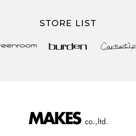
STORE LIST