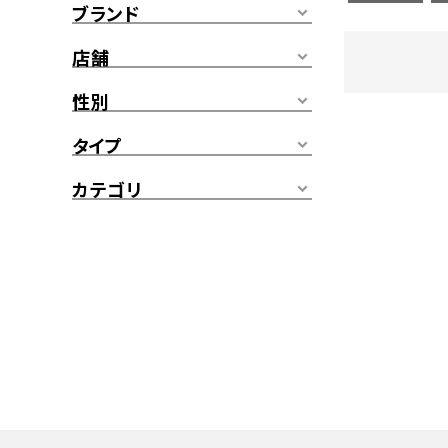
ブランド
店舗
性別
タイプ
カテゴリ