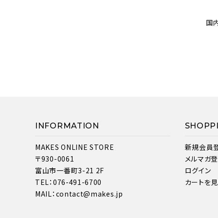
国
INFORMATION
SHOPP
MAKES ONLINE STORE
新規会員
〒930-0061
メルマガ
富山市一番町3-21 2F
ログイン
TEL：076-491-6700
カートを
MAIL：contact@makes.jp