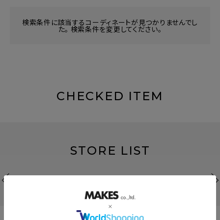
検索条件に該当するコーディネートが見つかりませんでし
た。 検索条件を変更してください。
CHECKED ITEM
STORE LIST