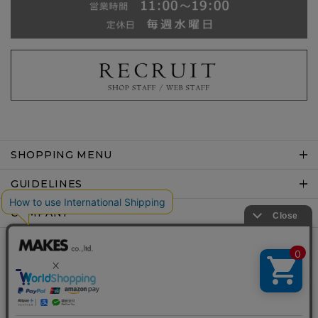
SHOPPING MENU
GUIDELINES
COMPANY