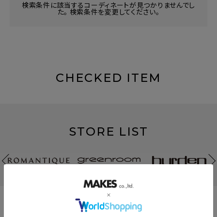
検索条件に該当するコーディネートが見つかりませんでし
た。 検索条件を変更してください。
CHECKED ITEM
STORE LIST