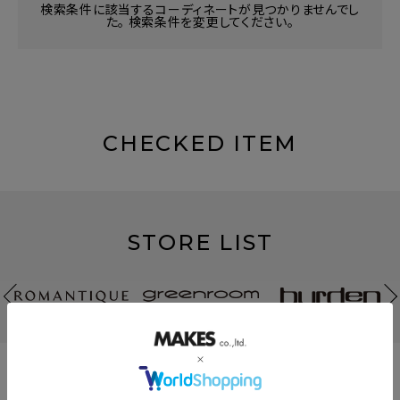
検索条件に該当するコーディネートが見つかりませんでし
た。 検索条件を変更してください。
CHECKED ITEM
STORE LIST