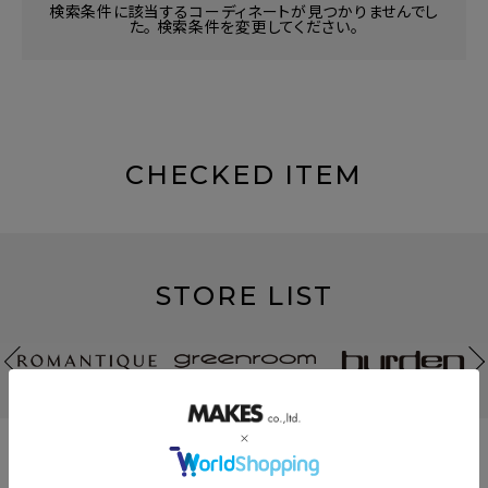
検索条件に該当するコーディネートが見つかりませんでし
た。 検索条件を変更してください。
CHECKED ITEM
STORE LIST