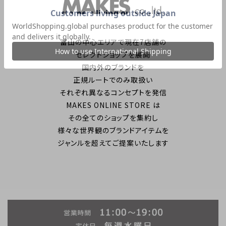
富山の中心エリアで現在7店舗の
セレクトショップを展開
国内外のブランドを
正規ルートでのみ取扱い
それぞれ異なるコンセプトを発信
MAKES ONLINE STORE は
その全てのショップを集約し
様々な世界観のブランドアイテムを
ジャンルを超えてご提案いたします