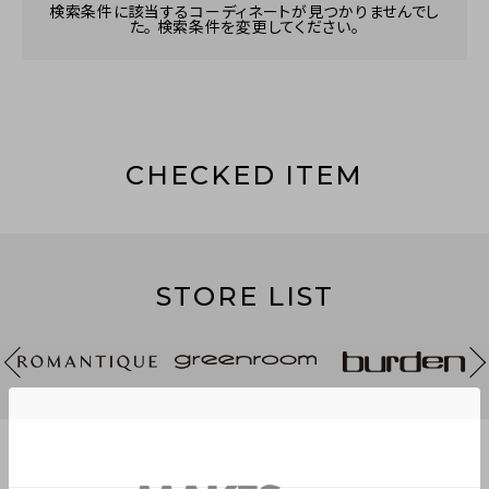
検索条件に該当するコーディネートが見つかりませんでし
た。 検索条件を変更してください。
CHECKED ITEM
STORE LIST