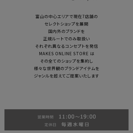
富山の中心エリアで現在7店舗の
セレクトショップを展開
国内外のブランドを
正規ルートでのみ取扱い
それぞれ異なるコンセプトを発信
MAKES ONLINE STORE は
その全てのショップを集約し
様々な世界観のブランドアイテムを
ジャンルを超えてご提案いたします