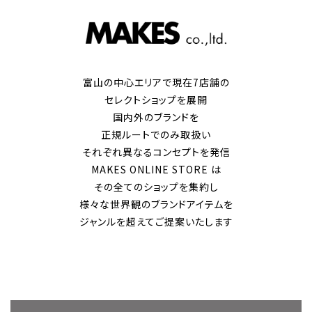
富山の中心エリアで現在7店舗の
セレクトショップを展開
国内外のブランドを
正規ルートでのみ取扱い
それぞれ異なるコンセプトを発信
MAKES ONLINE STORE は
その全てのショップを集約し
様々な世界観のブランドアイテムを
ジャンルを超えてご提案いたします