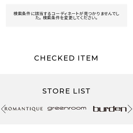
検索条件に該当するコーディネートが見つかりませんでし
た。 検索条件を変更してください。
CHECKED ITEM
STORE LIST