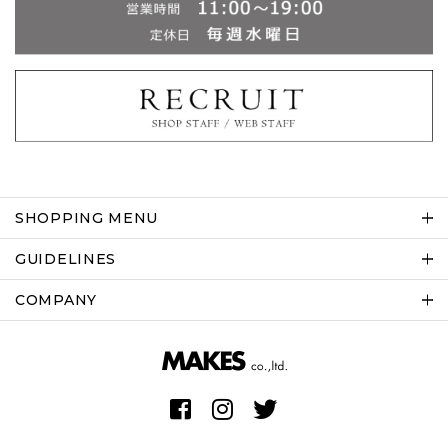
SHOPPING MENU
GUIDELINES
COMPANY