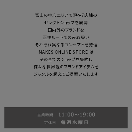
富山の中心エリアで現在7店舗の
セレクトショップを展開
国内外のブランドを
正規ルートでのみ取扱い
それぞれ異なるコンセプトを発信
MAKES ONLINE STORE は
その全てのショップを集約し
様々な世界観のブランドアイテムを
ジャンルを超えてご提案いたします