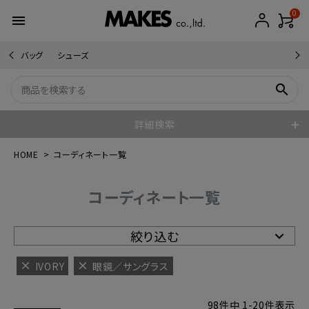
0
menu
バッグ
シューズ
search
詳細検索
HOME
コーディネート一覧
コーディネート一覧
絞り込む
IVORY
眼鏡／サングラス
98
件中
1
-
20
件表示