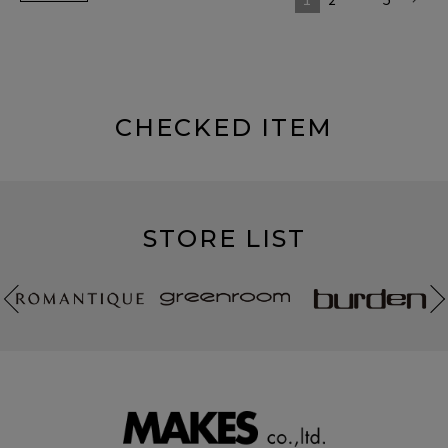
CHECKED ITEM
STORE LIST