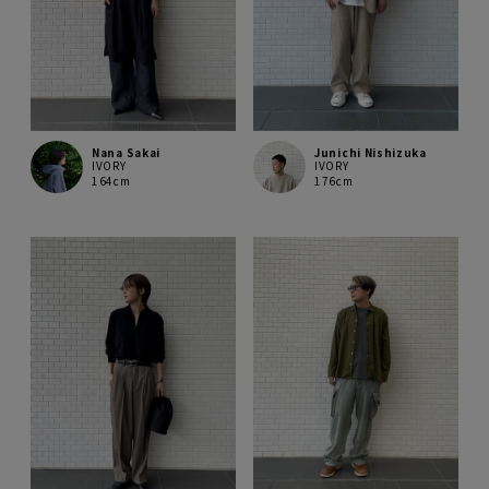
Nana Sakai
Junichi Nishizuka
IVORY
IVORY
164cm
176cm