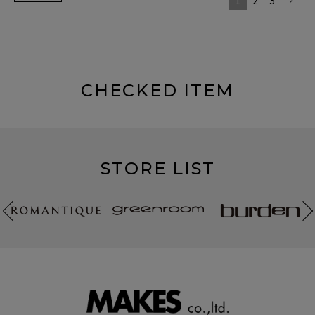
CHECKED ITEM
STORE LIST