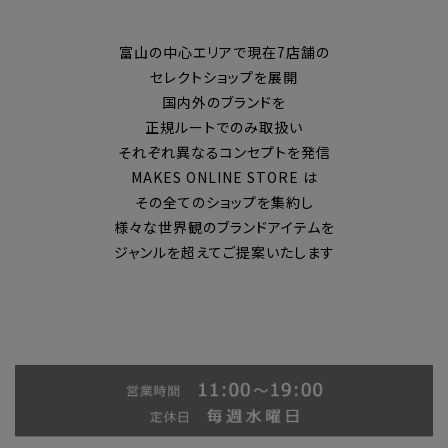
富山の中心エリアで現在7店舗の
セレクトショップを展開
国内外のブランドを
正規ルートでのみ取扱い
それぞれ異なるコンセプトを発信
MAKES ONLINE STORE は
その全てのショップを集約し
様々な世界観のブランドアイテムを
ジャンルを超えてご提案いたします