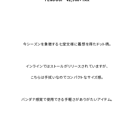
今シーズンを象徴する七宝文様に着想を得たドット柄。
インラインではストールがリリースされていますが、
こちらは手拭いなのでコンパクトなサイズ感。
バンダナ感覚で使用できる手軽さがありがたいアイテム。