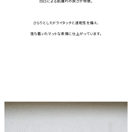
凹凸による肌離れの良さが特徴。
さらりとしたドライタッチと速乾性を備え、
落ち着いたマットな表情に仕上がっています。