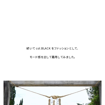
続いて col.BLACK をファッションとして、
モード感を出して着用してみました。