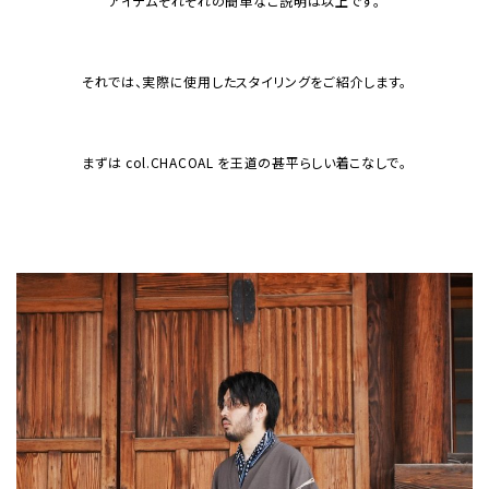
アイテムそれぞれの簡単なご説明は以上です。
それでは、実際に使用したスタイリングをご紹介します。
まずは col.CHACOAL を王道の甚平らしい着こなしで。