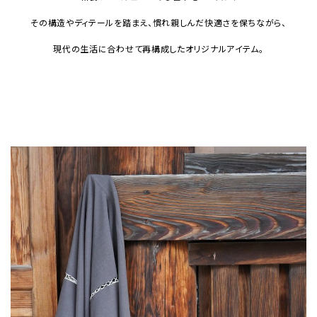
その構造やディテールを踏まえ、慣れ親しんだ快適さを保ちながら、
現代の生活に合わせて再構成したオリジナルアイテム。