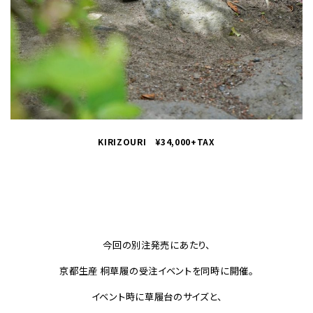
KIRIZOURI ¥34,000+TAX
今回の別注発売にあたり、
京都生産 桐草履の受注イベントを同時に開催。
イベント時に草履台のサイズと、