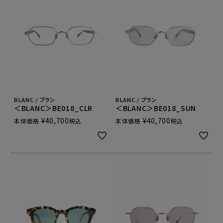
BLANC / ブラン
BLANC / ブラン
＜BLANC＞BE018_CLR
＜BLANC＞BE018_SUN
¥
40,700
¥
40,700
本体価格
税込
本体価格
税込