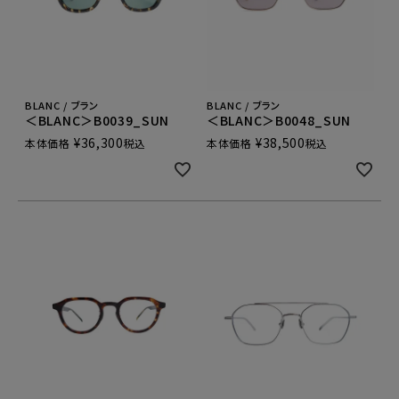
BLANC / ブラン
BLANC / ブラン
＜BLANC＞B0039_SUN
＜BLANC＞B0048_SUN
¥
36,300
¥
38,500
本体価格
税込
本体価格
税込