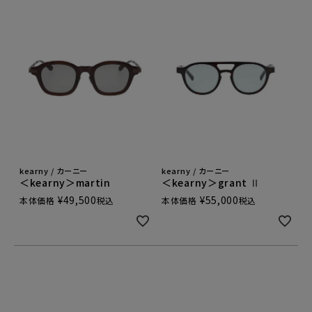
kearny / カーニー
kearny / カーニー
＜kearny＞martin
＜kearny＞grant Ⅱ
¥
49,500
¥
55,000
本体価格
税込
本体価格
税込