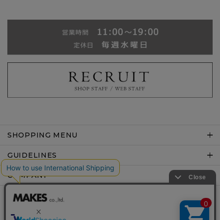
SHOPPING MENU
GUIDELINES
COMPANY