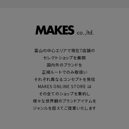
富山の中心エリアで現在7店舗の
セレクトショップを展開
国内外のブランドを
正規ルートでのみ取扱い
それぞれ異なるコンセプトを発信
MAKES ONLINE STORE は
その全てのショップを集約し
様々な世界観のブランドアイテムを
ジャンルを超えてご提案いたします