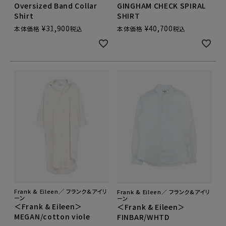
Oversized Band Collar
GINGHAM CHECK SPIRAL
Shirt
SHIRT
¥
31,900
¥
40,700
本体価格
税込
本体価格
税込
Frank & Eileen／ フランク&アイリ
Frank & Eileen／ フランク&アイリ
ーン
ーン
＜Frank & Eileen＞
＜Frank & Eileen＞
MEGAN/cotton viole
FINBAR/WHTD