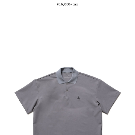
¥16,000+tax