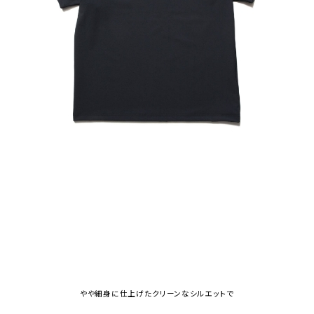
やや細身に仕上げたクリーンなシルエットで