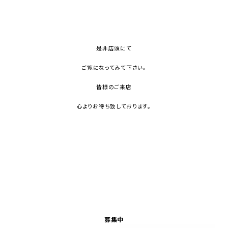
是非店頭にて
ご覧になってみて下さい。
皆様のご来店
心よりお待ち致しております。
募集中