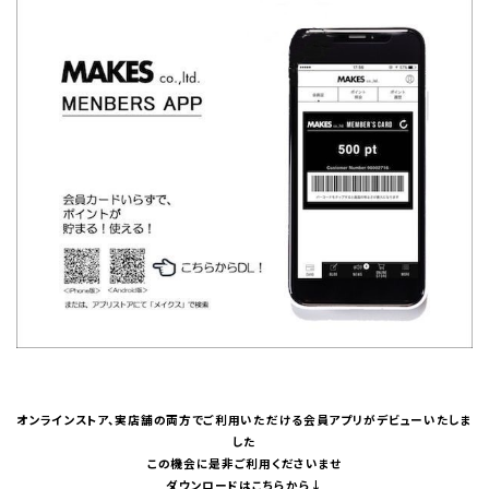
オンラインストア、実店舗の両方でご利用いただける会員アプリがデビューいたしま
した
この機会に是非ご利用くださいませ
ダウンロードはこちらから
↓