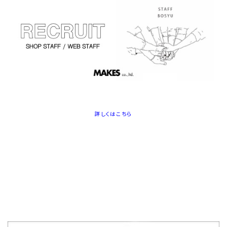
詳しくはこちら