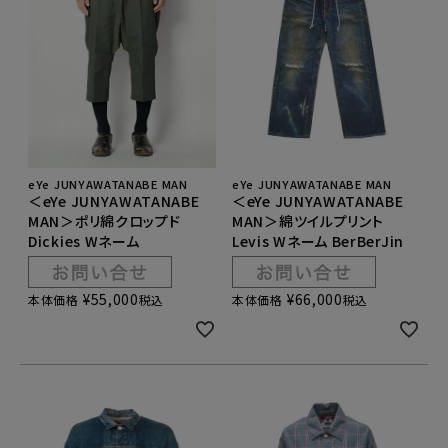
eYe JUNYAWATANABE MAN
eYe JUNYAWATANABE MAN
＜eYe JUNYAWATANABE
＜eYe JUNYAWATANABE
MAN＞ポリ綿クロップド
MAN＞綿ツイルプリント
Dickies Wネーム
Levis Wネーム BerBerJin
¥
55,000
¥
66,000
本体価格
税込
本体価格
税込