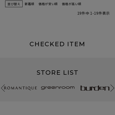
並び替え
新着順
価格が安い順
価格が高い順
19
件中
1
-
19
件表示
CHECKED ITEM
STORE LIST