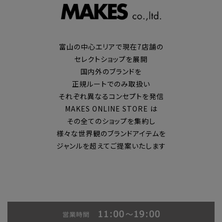
富山の中心エリアで現在7店舗の
セレクトショップを展開
国内外のブランドを
正規ルートでのみ取扱い
それぞれ異なるコンセプトを発信
MAKES ONLINE STORE は
その全てのショップを集約し
様々な世界観のブランドアイテムを
ジャンルを超えてご提案いたします