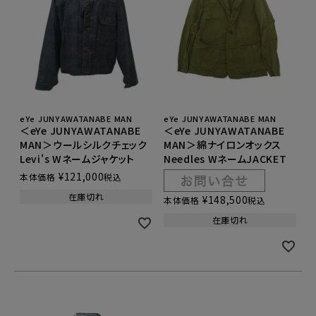
eYe JUNYAWATANABE MAN
eYe JUNYAWATANABE MAN
＜eYe JUNYAWATANABE
＜eYe JUNYAWATANABE
MAN＞ウールシルクチェック
MAN＞綿ナイロンオックス
Levi's Wネームジャケット
Needles WネームJACKET
¥
121,000
本体価格
税込
在庫切れ
¥
148,500
本体価格
税込
在庫切れ