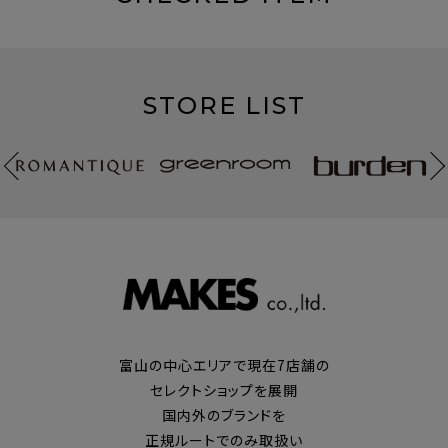
STORE LIST
富山の中心エリアで現在7店舗の
セレクトショップを展開
国内外のブランドを
正規ルートでのみ取扱い