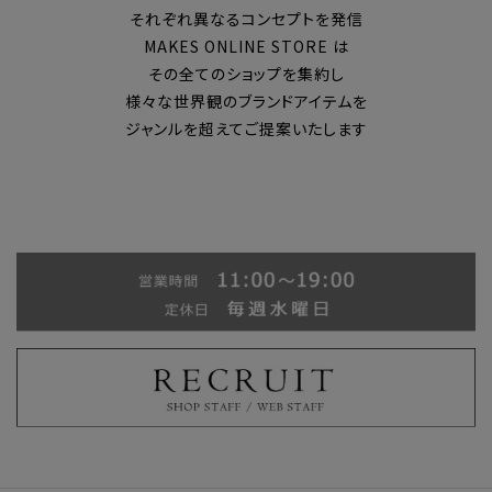
それぞれ異なるコンセプトを発信
MAKES ONLINE STORE は
その全てのショップを集約し
様々な世界観のブランドアイテムを
ジャンルを超えてご提案いたします