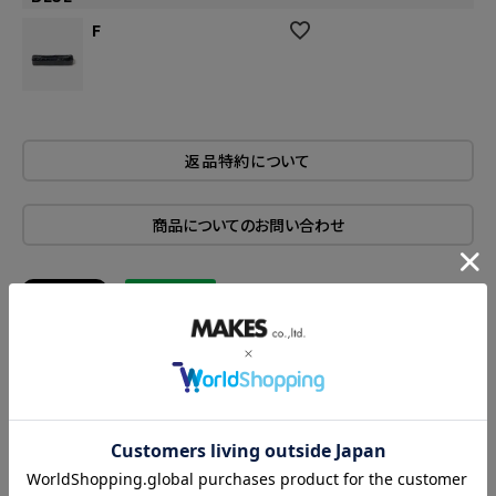
F
返品特約について
商品についてのお問い合わせ