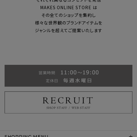
MAKES ONLINE STORE は
その全てのショップを集約し
様々な世界観のブランドアイテムを
ジャンルを超えてご提案いたします
SHOPPING MENU