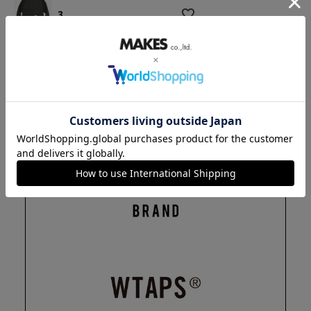
3
4
—
在庫切れ
返品特約について
商品についてのお問い合わせ