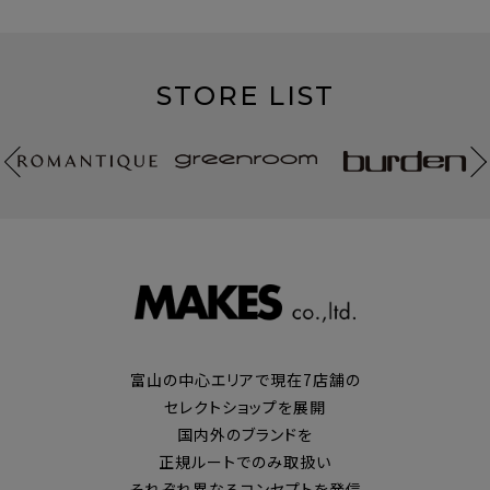
STORE LIST
富山の中心エリアで現在7店舗の
セレクトショップを展開
国内外のブランドを
正規ルートでのみ取扱い
それぞれ異なるコンセプトを発信