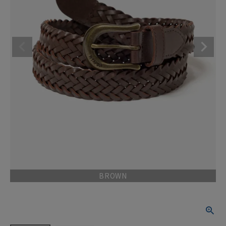
BROWN