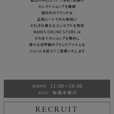
富山の中心エリアで現在7店舗の
セレクトショップを展開
国内外のブランドを
正規ルートでのみ取扱い
それぞれ異なるコンセプトを発信
MAKES ONLINE STORE は
その全てのショップを集約し
様々な世界観のブランドアイテムを
ジャンルを超えてご提案いたします