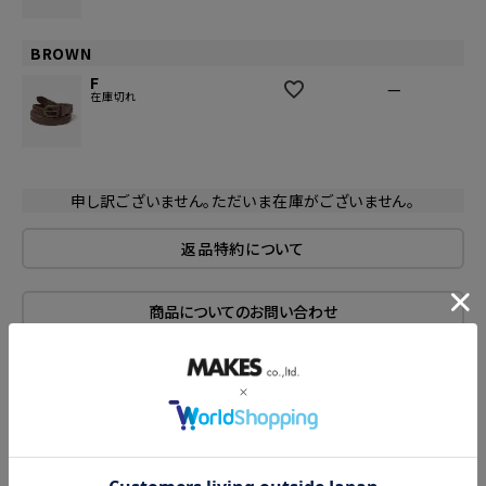
BROWN
F
—
在庫切れ
申し訳ございません。ただいま在庫がございません。
返品特約について
商品についてのお問い合わせ