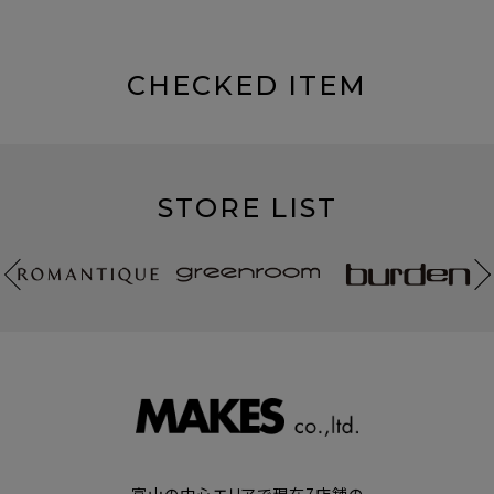
CHECKED ITEM
STORE LIST