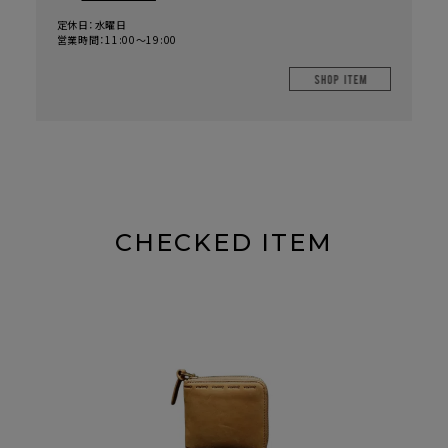
定休日：水曜日
営業時間：11:00～19:00
SHOP IT
CHECKED ITEM