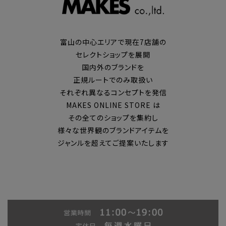
富山の中心エリアで現在7店舗の
セレクトショップを展開
国内外のブランドを
正規ルートでのみ取扱い
それぞれ異なるコンセプトを発信
MAKES ONLINE STORE は
その全てのショップを集約し
様々な世界観のブランドアイテムを
ジャンルを超えてご提案いたします