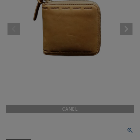
CAMEL