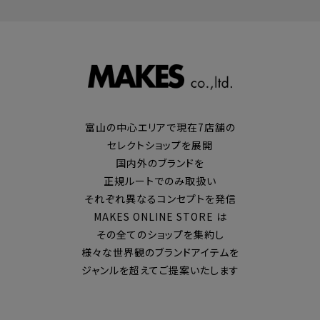
富山の中心エリアで現在7店舗の
セレクトショップを展開
国内外のブランドを
正規ルートでのみ取扱い
それぞれ異なるコンセプトを発信
MAKES ONLINE STORE は
その全てのショップを集約し
様々な世界観のブランドアイテムを
ジャンルを超えてご提案いたします