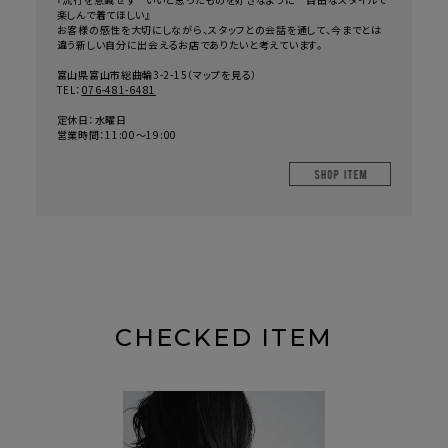
楽しんで着てほしい』
お客様の感性を大切にしながら、スタッフとの会話を通して、今までとは
違う新しい自分に出会えるお店でありたいと考えています。
富山県富山市総曲輪3-2-15（
マップを見る
）
TEL：
076-481-6481
定休日：水曜日
営業時間：11:00～19:00
SHOP IT
CHECKED ITEM