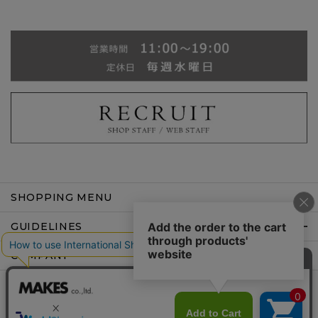
SHOPPING MENU
GUIDELINES
COMPANY