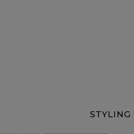
STYLING