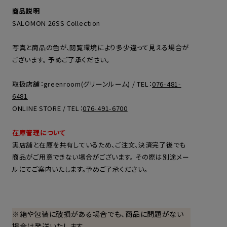
商品説明
SALOMON 26SS Collection
写真と商品の色が、閲覧環境により多少違って見える場合が
ございます。 予めご了承ください。
取扱店舗：greenroom(グリーンルーム) / TEL：
076-481-
6481
ONLINE STORE / TEL：
076-491-6700
在庫管理について
実店舗と在庫を共有しているため、ご注文、決済完了後でも
商品がご用意できない場合がございます。 その際は別途メー
ルにてご案内いたします。予めご了承ください。
※箱や包装に破損がある場合でも、商品に問題がない
場合は発送いたします。