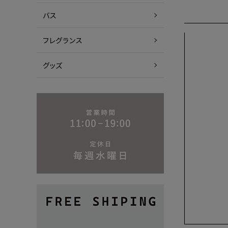
バス
フレグランス
グッズ