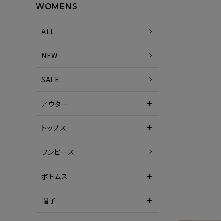
WOMENS
ALL
NEW
SALE
アウター
トップス
ワンピース
ボトムス
帽子