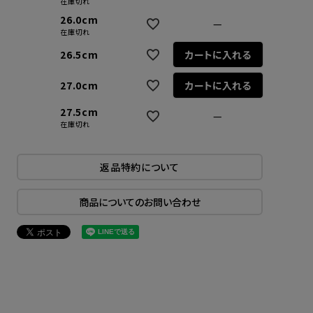
在庫切れ
26.0cm
—
在庫切れ
26.5cm
カートに入れる
27.0cm
カートに入れる
27.5cm
—
在庫切れ
返品特約について
商品についてのお問い合わせ