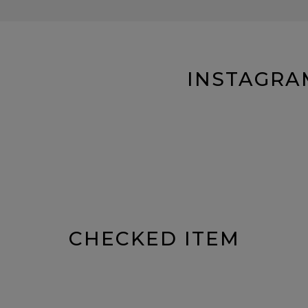
INSTAGRA
CHECKED ITEM