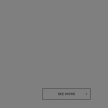
SEE MORE