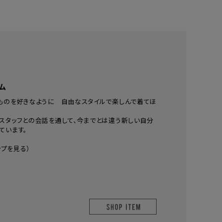
ーム
ものを好きなように 自由なスタイルで楽しんで着てほ
スタッフとの会話を通して、今までとは違う新しい自分
ています。
ップを見る
）
SHOP ITEM