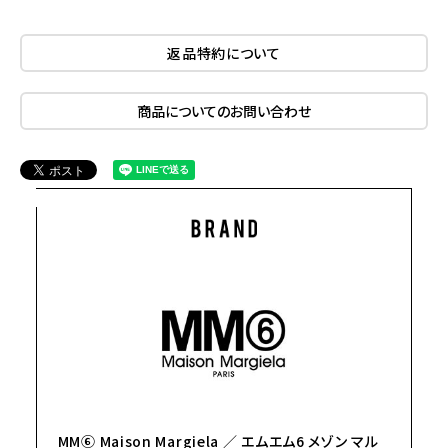
返品特約について
商品についてのお問い合わせ
MM⑥ Maison Margiela ／ エムエム6 メゾン マル