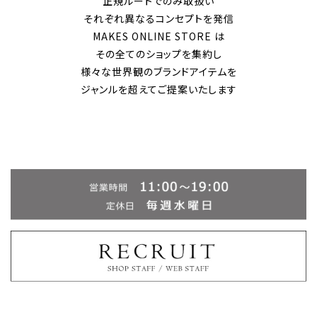
正規ルートでのみ取扱い
それぞれ異なるコンセプトを発信
MAKES ONLINE STORE は
その全てのショップを集約し
様々な世界観のブランドアイテムを
ジャンルを超えてご提案いたします