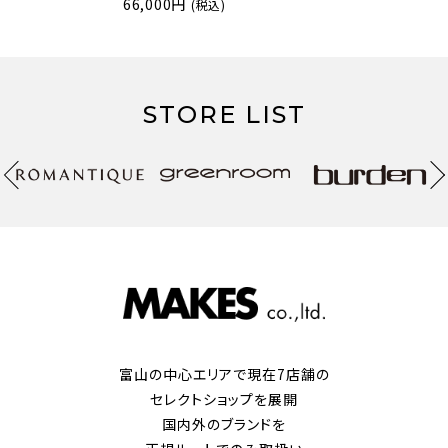
66,000円
(税込)
STORE LIST
富山の中心エリアで現在7店舗の
セレクトショップを展開
国内外のブランドを